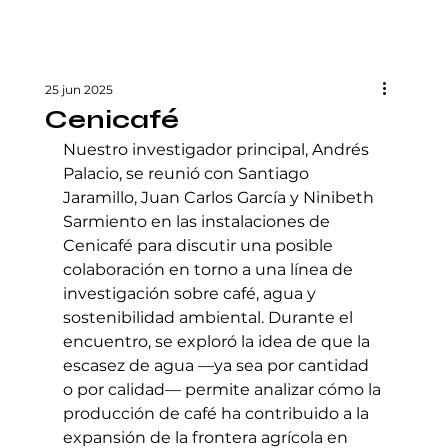
25 jun 2025
Cenicafé
Nuestro investigador principal, Andrés 
Palacio, se reunió con Santiago 
Jaramillo, Juan Carlos García y Ninibeth 
Sarmiento en las instalaciones de 
Cenicafé para discutir una posible 
colaboración en torno a una línea de 
investigación sobre café, agua y 
sostenibilidad ambiental. Durante el 
encuentro, se exploró la idea de que la 
escasez de agua —ya sea por cantidad 
o por calidad— permite analizar cómo la 
producción de café ha contribuido a la 
expansión de la frontera agrícola en 