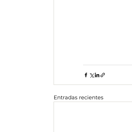
Entradas recientes