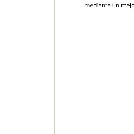
mediante un mejor