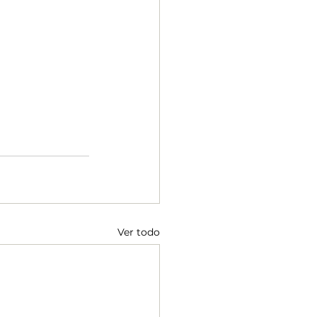
Ver todo