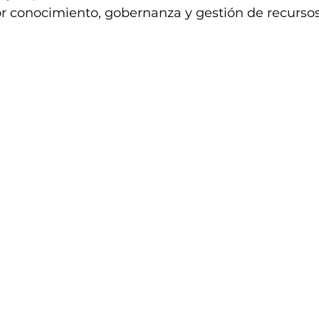
 conocimiento, gobernanza y gestión de recursos