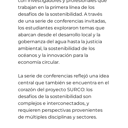
con investigadores y profesionales que 
trabajan en la primera línea de los 
desafíos de la sostenibilidad. A través 
de una serie de conferencias invitadas, 
los estudiantes exploraron temas que 
abarcan desde el desarrollo local y la 
gobernanza del agua hasta la justicia 
ambiental, la sostenibilidad de los 
océanos y la innovación para la 
economía circular.
La serie de conferencias reflejó una idea 
central que también se encuentra en el 
corazón del proyecto SURCO: los 
desafíos de la sostenibilidad son 
complejos e interconectados, y 
requieren perspectivas provenientes 
de múltiples disciplinas y sectores.