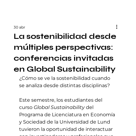
30 abr
La sostenibilidad desde
múltiples perspectivas:
conferencias invitadas
en Global Sustainability
¿Cómo se ve la sostenibilidad cuando 
se analiza desde distintas disciplinas?
Este semestre, los estudiantes del 
curso 
Global Sustainability
 del 
Programa de Licenciatura en Economía 
y Sociedad de la Universidad de Lund 
tuvieron la oportunidad de interactuar 