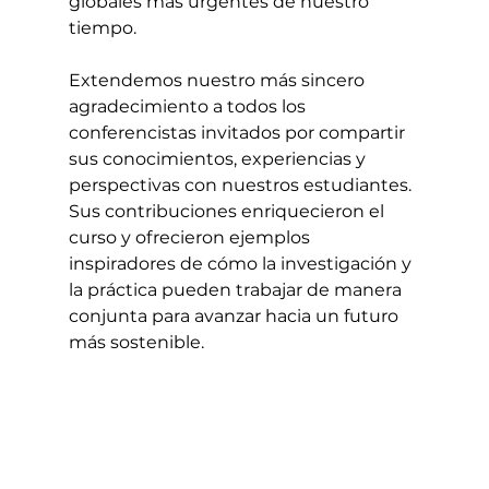
globales más urgentes de nuestro 
tiempo.
Extendemos nuestro más sincero 
agradecimiento a todos los 
conferencistas invitados por compartir 
sus conocimientos, experiencias y 
perspectivas con nuestros estudiantes. 
Sus contribuciones enriquecieron el 
curso y ofrecieron ejemplos 
inspiradores de cómo la investigación y 
la práctica pueden trabajar de manera 
conjunta para avanzar hacia un futuro 
más sostenible.