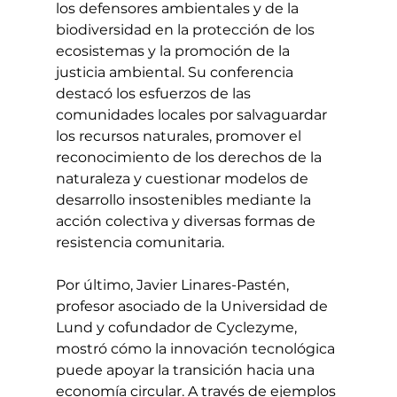
los defensores ambientales y de la 
biodiversidad en la protección de los 
ecosistemas y la promoción de la 
justicia ambiental. Su conferencia 
destacó los esfuerzos de las 
comunidades locales por salvaguardar 
los recursos naturales, promover el 
reconocimiento de los derechos de la 
naturaleza y cuestionar modelos de 
desarrollo insostenibles mediante la 
acción colectiva y diversas formas de 
resistencia comunitaria.
Por último, Javier Linares-Pastén, 
profesor asociado de la Universidad de 
Lund y cofundador de Cyclezyme, 
mostró cómo la innovación tecnológica 
puede apoyar la transición hacia una 
economía circular. A través de ejemplos 