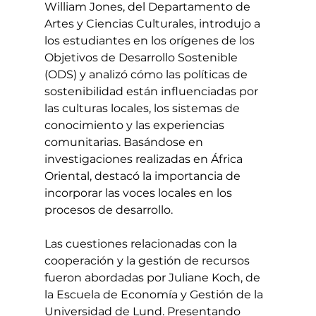
William Jones, del Departamento de 
Artes y Ciencias Culturales, introdujo a 
los estudiantes en los orígenes de los 
Objetivos de Desarrollo Sostenible 
(ODS) y analizó cómo las políticas de 
sostenibilidad están influenciadas por 
las culturas locales, los sistemas de 
conocimiento y las experiencias 
comunitarias. Basándose en 
investigaciones realizadas en África 
Oriental, destacó la importancia de 
incorporar las voces locales en los 
procesos de desarrollo.
Las cuestiones relacionadas con la 
cooperación y la gestión de recursos 
fueron abordadas por Juliane Koch, de 
la Escuela de Economía y Gestión de la 
Universidad de Lund. Presentando 