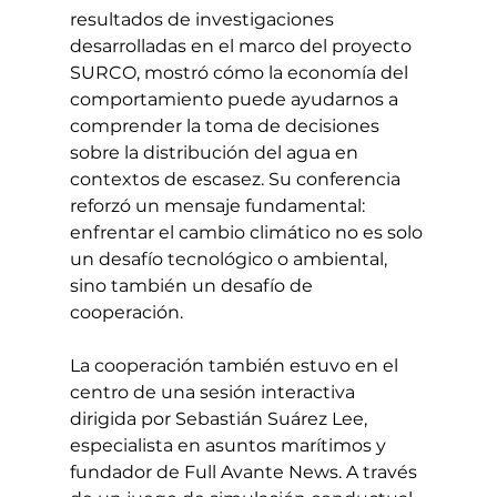
resultados de investigaciones 
desarrolladas en el marco del proyecto 
SURCO, mostró cómo la economía del 
comportamiento puede ayudarnos a 
comprender la toma de decisiones 
sobre la distribución del agua en 
contextos de escasez. Su conferencia 
reforzó un mensaje fundamental: 
enfrentar el cambio climático no es solo 
un desafío tecnológico o ambiental, 
sino también un desafío de 
cooperación.
La cooperación también estuvo en el 
centro de una sesión interactiva 
dirigida por Sebastián Suárez Lee, 
especialista en asuntos marítimos y 
fundador de Full Avante News. A través 