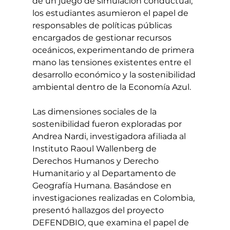
de un juego de simulación conductual, 
los estudiantes asumieron el papel de 
responsables de políticas públicas 
encargados de gestionar recursos 
oceánicos, experimentando de primera 
mano las tensiones existentes entre el 
desarrollo económico y la sostenibilidad 
ambiental dentro de la Economía Azul.
Las dimensiones sociales de la 
sostenibilidad fueron exploradas por 
Andrea Nardi, investigadora afiliada al 
Instituto Raoul Wallenberg de 
Derechos Humanos y Derecho 
Humanitario y al Departamento de 
Geografía Humana. Basándose en 
investigaciones realizadas en Colombia, 
presentó hallazgos del proyecto 
DEFENDBIO, que examina el papel de 