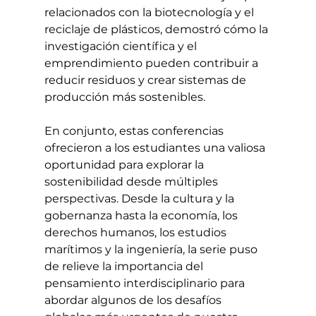
relacionados con la biotecnología y el 
reciclaje de plásticos, demostró cómo la 
investigación científica y el 
emprendimiento pueden contribuir a 
reducir residuos y crear sistemas de 
producción más sostenibles.
En conjunto, estas conferencias 
ofrecieron a los estudiantes una valiosa 
oportunidad para explorar la 
sostenibilidad desde múltiples 
perspectivas. Desde la cultura y la 
gobernanza hasta la economía, los 
derechos humanos, los estudios 
marítimos y la ingeniería, la serie puso 
de relieve la importancia del 
pensamiento interdisciplinario para 
abordar algunos de los desafíos 