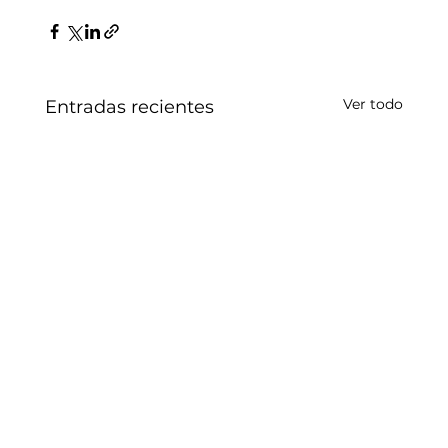
Ver todo
Entradas recientes