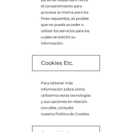
el consentimiento para
procesar la misma para los
fines requeridos, es posible
que no pueda acceder o
utilizar los servicios para los
cuales se solicitó su
información.
Cookies Etc.
Para obtener más
información sobre cómo
utilizamos estas tecnologías
y sus opciones en relación
con ellas, consulte
nuestra Política de Cookies.