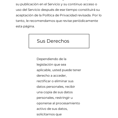
su publicación en el Servicio y su continuo acceso o
uso del Servicio después de ese tiempo constituirá su
aceptación de la Política de Privacidad revisada. Por lo
tanto, le recomendamos que revise periódicamente
esta página.
Sus Derechos
Dependiendo de la
legislación que sea
aplicable, usted puede tener
derecho a acceder,
rectificar o eliminar sus
datos personales, recibir
una copia de sus datos
personales, restringir u
oponerse al procesamiento
activo de sus datos,
solicitarnos que