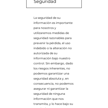
Seguridad
La seguridad de su
información es importante
para nosotros y
utilizaremos medidas de
seguridad razonables para
prevenir la pérdida, el uso
indebido o la alteración no
autorizada de su
información bajo nuestro
control. Sin embargo, dado
los riesgos inherentes, no
podemos garantizar una
seguridad absoluta y, en
consecuencia, no podemos
asegurar ni garantizar la
seguridad de ninguna
información que nos
transmita, y lo hace bajo su