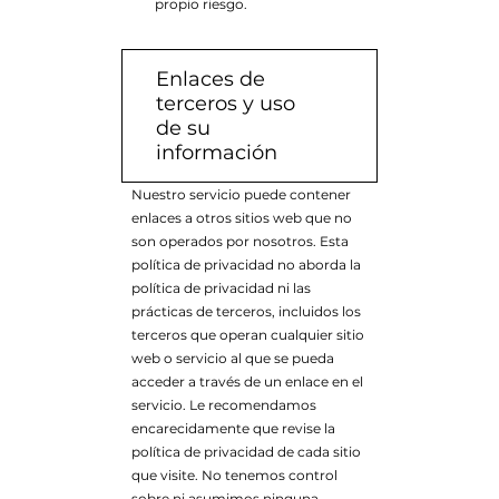
propio riesgo.
Enlaces de
terceros y uso
de su
información
Nuestro servicio puede contener
enlaces a otros sitios web que no
son operados por nosotros. Esta
política de privacidad no aborda la
política de privacidad ni las
prácticas de terceros, incluidos los
terceros que operan cualquier sitio
web o servicio al que se pueda
acceder a través de un enlace en el
servicio. Le recomendamos
encarecidamente que revise la
política de privacidad de cada sitio
que visite. No tenemos control
sobre ni asumimos ninguna