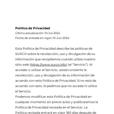
Política de Privacidad
Última actualización: 10-Jul-2024
Fecha de entrada en vigor: 01-Jun-2024
Esta Política de Privacidad describe las políticas de
SURCO sobre la recolección, uso y divulgación de su
información que recopilamos cuando utiliza nuestro
sitio web (
https://www.surco.info
) (el “Servicio”). Al
acceder o utilizar el Servicio, usted consiente la
recolección, uso y divulgación de su información de
acuerdo con esta Política de Privacidad. Si no está de
acuerdo con esto, le pedimos que no acceda ni utilice
el Servicio.
Podemos modificar esta Política de Privacidad en
cualquier momento sin previo aviso y publicaremos la
Política de Privacidad revisada en el Servicio. La
Política revisada entrará en vigor 180 días después de