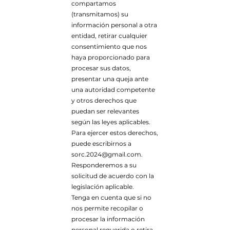
compartamos
(transmitamos) su
información personal a otra
entidad, retirar cualquier
consentimiento que nos
haya proporcionado para
procesar sus datos,
presentar una queja ante
una autoridad competente
y otros derechos que
puedan ser relevantes
según las leyes aplicables.
Para ejercer estos derechos,
puede escribirnos a
sorc.2024@gmail.com
.
Responderemos a su
solicitud de acuerdo con la
legislación aplicable.
Tenga en cuenta que si no
nos permite recopilar o
procesar la información
personal requerida o retira